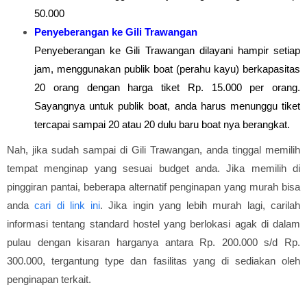
50.000
Penyeberangan ke Gili Trawangan
Penyeberangan ke Gili Trawangan dilayani hampir setiap
jam, menggunakan publik boat (perahu kayu) berkapasitas
20 orang dengan harga tiket Rp. 15.000 per orang.
Sayangnya untuk publik boat, anda harus menunggu tiket
tercapai sampai 20 atau 20 dulu baru boat nya berangkat.
Nah, jika sudah sampai di Gili Trawangan, anda tinggal memilih
tempat menginap yang sesuai budget anda. Jika memilih di
pinggiran pantai, beberapa alternatif penginapan yang murah bisa
anda
cari di link ini
. Jika ingin yang lebih murah lagi, carilah
informasi tentang standard hostel yang berlokasi agak di dalam
pulau dengan kisaran harganya antara Rp. 200.000 s/d Rp.
300.000, tergantung type dan fasilitas yang di sediakan oleh
penginapan terkait.