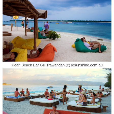
Pearl Beach Bar Gili Trawangan (c) lesunshine.com.au