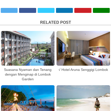
RELATED POST
Suasana Nyaman dan Tenang
√ Hotel Aruna Senggigi Lombok
dengan Menginap di Lombok
Garden