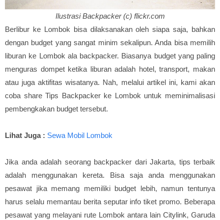
Ilustrasi Backpacker (c) flickr.com
Berlibur ke Lombok bisa dilaksanakan oleh siapa saja, bahkan
dengan budget yang sangat minim sekalipun. Anda bisa memilih
liburan ke Lombok ala backpacker. Biasanya budget yang paling
menguras dompet ketika liburan adalah hotel, transport, makan
atau juga aktifitas wisatanya. Nah, melalui artikel ini, kami akan
coba share Tips Backpacker ke Lombok untuk meminimalisasi
pembengkakan budget tersebut.
Lihat Juga :
Sewa Mobil Lombok
Jika anda adalah seorang backpacker dari Jakarta, tips terbaik
adalah menggunakan kereta. Bisa saja anda menggunakan
pesawat jika memang memiliki budget lebih, namun tentunya
harus selalu memantau berita seputar info tiket promo. Beberapa
pesawat yang melayani rute Lombok antara lain Citylink, Garuda