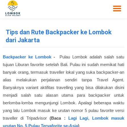
Tips dan Rute Backpacker ke Lombok
dari Jakarta
Backpacker ke Lombok
-
Pulau Lombok adalah salah satu
tujuan Liburan favorite setelah Bali. Pulau ini sudah memikat hati
banyak orang, termasuk traveller lokal yang suka backpacker-an
alias melakukan perjalanan sendiri tanpa Travel Agent.
Banyaknya variant aktifitas travelling yang bisa dilakukan disini
menjadi salah satu alasan utama para backpacker untuk
berlomba-lomba mengunjungi Lombok. Apalagi beberapa waktu
yang lalu Lombok masuk ke urutan nomor 5 pulau favorite versi
traveller di Tripadvisor
(Baca :
Lagi Lagi, Lombok masuk
urutan No. 5 Pulau Tervaforite se-Asia
)