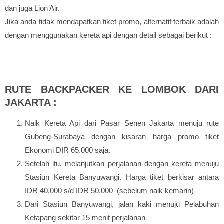
dan juga Lion Air.
Jika anda tidak mendapatkan tiket promo, alternatif terbaik adalah
dengan menggunakan kereta api dengan detail sebagai berikut :
RUTE BACKPACKER KE LOMBOK DARI
JAKARTA :
Naik Kereta Api dari Pasar Senen Jakarta menuju rute
Gubeng-Surabaya dengan kisaran harga promo tiket
Ekonomi DIR 65.000 saja.
Setelah itu, melanjutkan perjalanan dengan kereta menuju
Stasiun Kereta Banyuwangi. Harga tiket berkisar antara
IDR 40.000 s/d IDR 50.000 (sebelum naik kemarin)
Dari Stasiun Banyuwangi, jalan kaki menuju Pelabuhan
Ketapang sekitar 15 menit perjalanan