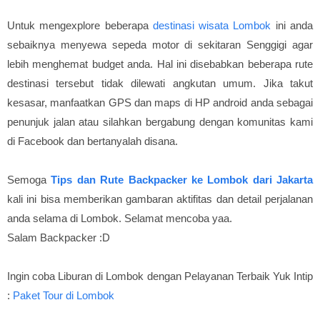
Untuk mengexplore beberapa
destinasi wisata Lombok
ini anda
sebaiknya menyewa sepeda motor di sekitaran Senggigi agar
lebih menghemat budget anda. Hal ini disebabkan beberapa rute
destinasi tersebut tidak dilewati angkutan umum. Jika takut
kesasar, manfaatkan GPS dan maps di HP android anda sebagai
penunjuk jalan atau silahkan bergabung dengan komunitas kami
di Facebook dan bertanyalah disana.
Semoga
Tips dan Rute Backpacker ke Lombok dari Jakarta
kali ini bisa memberikan gambaran aktifitas dan detail perjalanan
anda selama di Lombok. Selamat mencoba yaa.
Salam Backpacker :D
Ingin coba Liburan di Lombok dengan Pelayanan Terbaik Yuk Intip
:
Paket Tour di Lombok