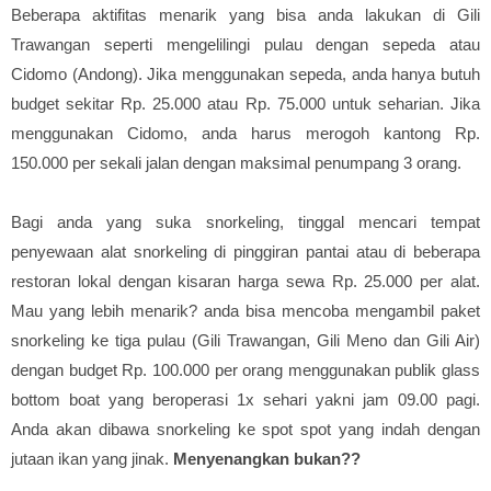
Beberapa aktifitas menarik yang bisa anda lakukan di Gili
Trawangan seperti mengelilingi pulau dengan sepeda atau
Cidomo (Andong). Jika menggunakan sepeda, anda hanya butuh
budget sekitar Rp. 25.000 atau Rp. 75.000 untuk seharian. Jika
menggunakan Cidomo, anda harus merogoh kantong Rp.
150.000 per sekali jalan dengan maksimal penumpang 3 orang.
Bagi anda yang suka snorkeling, tinggal mencari tempat
penyewaan alat snorkeling di pinggiran pantai atau di beberapa
restoran lokal dengan kisaran harga sewa Rp. 25.000 per alat.
Mau yang lebih menarik? anda bisa mencoba mengambil paket
snorkeling ke tiga pulau (Gili Trawangan, Gili Meno dan Gili Air)
dengan budget Rp. 100.000 per orang menggunakan publik glass
bottom boat yang beroperasi 1x sehari yakni jam 09.00 pagi.
Anda akan dibawa snorkeling ke spot spot yang indah dengan
jutaan ikan yang jinak.
Menyenangkan bukan??