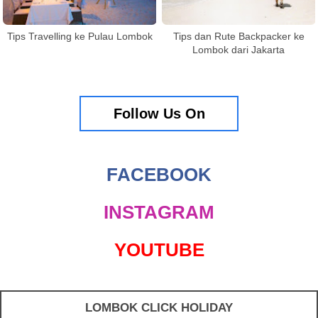
Tips Travelling ke Pulau Lombok
Tips dan Rute Backpacker ke
Lombok dari Jakarta
Follow Us On
FACEBOOK
INSTAGRAM
YOUTUBE
LOMBOK CLICK HOLIDAY