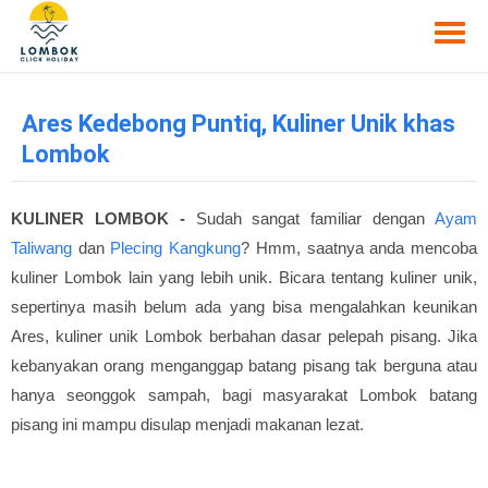
Ares Kedebong Puntiq, Kuliner Unik khas
Lombok
KULINER LOMBOK -
Sudah sangat familiar dengan
Ayam
Taliwang
dan
Plecing Kangkung
? Hmm, saatnya anda mencoba
kuliner Lombok lain yang lebih unik. Bicara tentang kuliner unik,
sepertinya masih belum ada yang bisa mengalahkan keunikan
Ares, kuliner unik Lombok berbahan dasar pelepah pisang. Jika
kebanyakan orang menganggap batang pisang tak berguna atau
hanya seonggok sampah, bagi masyarakat Lombok batang
pisang ini mampu disulap menjadi makanan lezat.