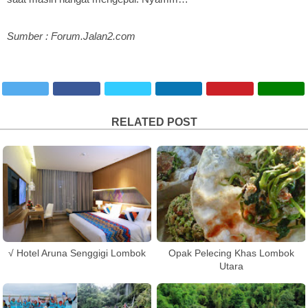
Sumber : Forum.Jalan2.com
RELATED POST
√ Hotel Aruna Senggigi Lombok
Opak Pelecing Khas Lombok
Utara