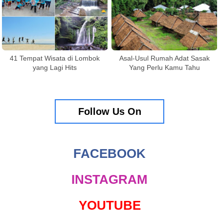
41 Tempat Wisata di Lombok
Asal-Usul Rumah Adat Sasak
yang Lagi Hits
Yang Perlu Kamu Tahu
Follow Us On
FACEBOOK
INSTAGRAM
YOUTUBE