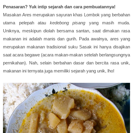
Penasaran? Yuk intip sejarah dan cara pembuatannya!
Masakan Ares merupakan sayuran khas Lombok yang berbahan
utama pelepah atau
kedebong pisang
yang masih muda.
Uniknya, meskipun diolah bersama santan, saat dimakan rasa
makanan ini adalah manis dan gurih. Pada awalnya, ares yang
merupakan makanan tradisional suku Sasak ini hanya disajikan
saat acara begawe (acara makan-makan setelah berlangsungnya
pernikahan). Nah, selain berbahan dasar dan bercita rasa unik,
makanan ini ternyata juga memiliki sejarah yang unik, lho!