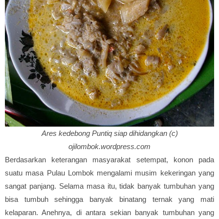
Ares kedebong Puntiq siap dihidangkan (c)
ojilombok.wordpress.com
Berdasarkan keterangan masyarakat setempat, konon pada
suatu masa Pulau Lombok mengalami musim kekeringan yang
sangat panjang. Selama masa itu, tidak banyak tumbuhan yang
bisa tumbuh sehingga banyak binatang ternak yang mati
kelaparan. Anehnya, di antara sekian banyak tumbuhan yang