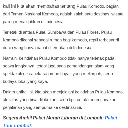
kali ini kita akan membahas tentang
Pulau Komodo, bagian
dari Taman Nasional Komodo, adalah salah satu destinasi wisata
paling menakjubkan di Indonesia.
Terletak di antara Pulau Sumbawa dan Pulau Flores, Pulau
Komodo dikenal sebagai rumah bagi komodo, reptil terbesar di
dunia yang hanya dapat ditemukan di Indonesia.
Namun, keindahan Pulau Komodo tidak hanya terletak pada
satwa langkanya, tetapi juga pada pemandangan alam yang
spektakuler, keanekaragaman hayati yang melimpah, serta
budaya lokal yang kaya.
Dalam artikel ini, kita akan menjelajahi keindahan Pulau Komodo,
aktivitas yang bisa dilakukan, serta tips untuk merencanakan
perjalanan yang sempurna ke destinasi ini.
Segera Ambil Paket Murah Liburan di Lombok:
Paket
Tour Lombok