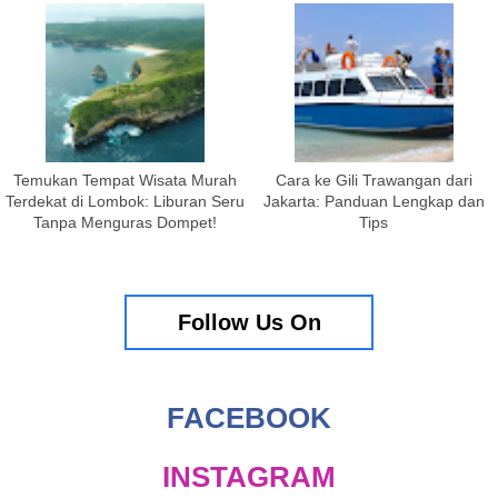
Temukan Tempat Wisata Murah
Cara ke Gili Trawangan dari
Terdekat di Lombok: Liburan Seru
Jakarta: Panduan Lengkap dan
Tanpa Menguras Dompet!
Tips
Follow Us On
FACEBOOK
INSTAGRAM