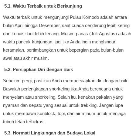
5.1. Waktu Terbaik untuk Berkunjung
Waktu terbaik untuk mengunjungi Pulau Komodo adalah antara
bulan April hingga Desember, saat cuaca cenderung lebih kering
dan kondisi laut lebih tenang. Musim panas (Juli-Agustus) adalah
waktu puncak kunjungan, jadi jika Anda ingin menghindari
keramaian, pertimbangkan untuk bepergian pada bulan-bulan
awal atau akhir musim.
5.2. Persiapkan Diri dengan Baik
Sebelum pergi, pastikan Anda mempersiapkan diri dengan baik.
Bawalah perlengkapan snorkeling jika Anda berencana untuk
menyelam atau snorkeling. Selain itu, kenakan pakaian yang
nyaman dan sepatu yang sesuai untuk trekking. Jangan lupa
untuk membawa sunblock, topi, dan air minum untuk menjaga
tubuh tetap terhidrasi.
5.3. Hormati Lingkungan dan Budaya Lokal