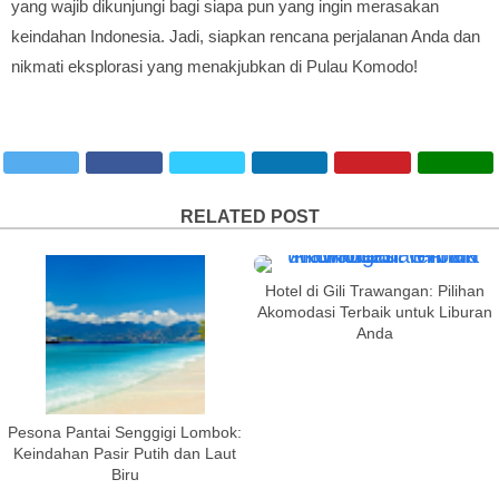
yang wajib dikunjungi bagi siapa pun yang ingin merasakan
keindahan Indonesia. Jadi, siapkan rencana perjalanan Anda dan
nikmati eksplorasi yang menakjubkan di Pulau Komodo!
RELATED POST
Hotel di Gili Trawangan: Pilihan
Akomodasi Terbaik untuk Liburan
Anda
Pesona Pantai Senggigi Lombok:
Keindahan Pasir Putih dan Laut
Biru