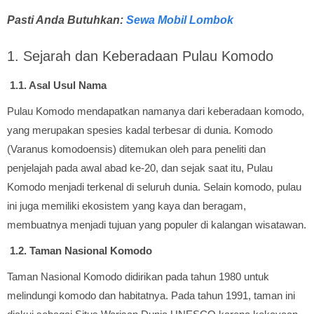
Pasti Anda Butuhkan:
Sewa Mobil Lombok
1. Sejarah dan Keberadaan Pulau Komodo
1.1. Asal Usul Nama
Pulau Komodo mendapatkan namanya dari keberadaan komodo,
yang merupakan spesies kadal terbesar di dunia. Komodo
(Varanus komodoensis) ditemukan oleh para peneliti dan
penjelajah pada awal abad ke-20, dan sejak saat itu, Pulau
Komodo menjadi terkenal di seluruh dunia. Selain komodo, pulau
ini juga memiliki ekosistem yang kaya dan beragam,
membuatnya menjadi tujuan yang populer di kalangan wisatawan.
1.2. Taman Nasional Komodo
Taman Nasional Komodo didirikan pada tahun 1980 untuk
melindungi komodo dan habitatnya. Pada tahun 1991, taman ini