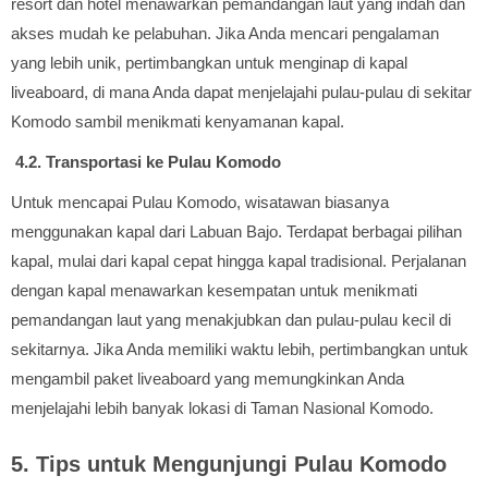
resort dan hotel menawarkan pemandangan laut yang indah dan
akses mudah ke pelabuhan. Jika Anda mencari pengalaman
yang lebih unik, pertimbangkan untuk menginap di kapal
liveaboard, di mana Anda dapat menjelajahi pulau-pulau di sekitar
Komodo sambil menikmati kenyamanan kapal.
4.2. Transportasi ke Pulau Komodo
Untuk mencapai Pulau Komodo, wisatawan biasanya
menggunakan kapal dari Labuan Bajo. Terdapat berbagai pilihan
kapal, mulai dari kapal cepat hingga kapal tradisional. Perjalanan
dengan kapal menawarkan kesempatan untuk menikmati
pemandangan laut yang menakjubkan dan pulau-pulau kecil di
sekitarnya. Jika Anda memiliki waktu lebih, pertimbangkan untuk
mengambil paket liveaboard yang memungkinkan Anda
menjelajahi lebih banyak lokasi di Taman Nasional Komodo.
5. Tips untuk Mengunjungi Pulau Komodo