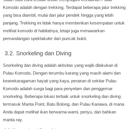
Komodo adalah dengan trekking. Terdapat beberapa jalur trekking
yang bisa diambil, mulai dari jalur pendek hingga yang lebih
panjang. Trekking ini tidak hanya memberikan kesempatan untuk
melihat komodo di habitatnya, tetapi juga menawarkan
pemandangan spektakuler dari puncak bukit.
3.2. Snorkeling dan Diving
Snorkeling dan diving adalah aktivitas yang wajib dilakukan di
Pulau Komodo. Dengan terumbu karang yang masih alami dan
keanekaragaman hayati yang kaya, perairan di sekitar Pulau
Komodo adalah surga bagi para penyelam dan penggemar
snorkeling. Beberapa lokasi terbaik untuk snorkeling dan diving
termasuk Manta Point, Batu Bolong, dan Pulau Kanawa, di mana
Anda dapat melihat ikan berwarna-warni, penyu, dan bahkan
manta ray.