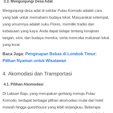
3.3. Mengunjungi Desa Adat
Mengunjungi desa adat di sekitar Pulau Komodo adalah cara
yang baik untuk memahami budaya lokal. Masyarakat setempat,
yang umumnya adalah suku Flores, memiliki tradisi dan
kebiasaan yang kaya. Anda dapat belajar tentang kerajinan
tangan, seni, dan budaya mereka, serta mencoba makanan lokal
yang lezat.
Baca Juga:
Penginapan Bebas di Lombok Timur:
Pilihan Nyaman untuk Wisatawan
4. Akomodasi dan Transportasi
4.1. Pilihan Akomodasi
Di Labuan Bajo, yang merupakan gerbang menuju Pulau
Komodo, terdapat berbagai pilihan akomodasi mulai dari hotel
mewah hingga guesthouse yang lebih terjangkau. Beberapa