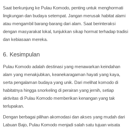
Saat berkunjung ke Pulau Komodo, penting untuk menghormati
lingkungan dan budaya setempat. Jangan merusak habitat alami
atau mengambil barang-barang dari alam. Saat berinteraksi
dengan masyarakat lokal, tunjukkan sikap hormat terhadap tradisi
dan kebiasaan mereka.
6. Kesimpulan
Pulau Komodo adalah destinasi yang menawarkan keindahan
alam yang menakjubkan, keanekaragaman hayati yang kaya,
serta pengalaman budaya yang unik. Dari melihat komodo di
habitatnya hingga snorkeling di perairan yang jernih, setiap
aktivitas di Pulau Komodo memberikan kenangan yang tak
terlupakan.
Dengan berbagai pilihan akomodasi dan akses yang mudah dari
Labuan Bajo, Pulau Komodo menjadi salah satu tujuan wisata