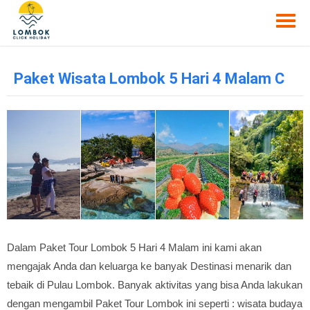
Paket Wisata Lombok 5 Hari 4 Malam C
Dalam Paket Tour Lombok 5 Hari 4 Malam ini kami akan
mengajak Anda dan keluarga ke banyak Destinasi menarik dan
tebaik di Pulau Lombok. Banyak aktivitas yang bisa Anda lakukan
dengan mengambil Paket Tour Lombok ini seperti : wisata budaya