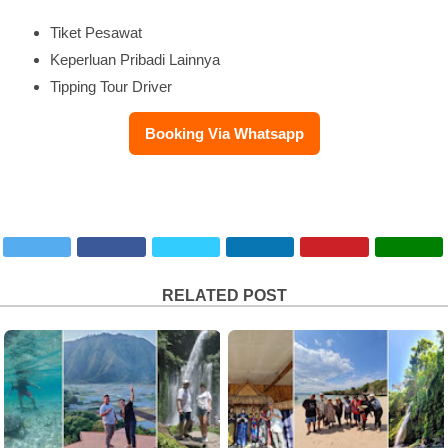
Tiket Pesawat
Keperluan Pribadi Lainnya
Tipping Tour Driver
Booking Via Whatsapp
RELATED POST