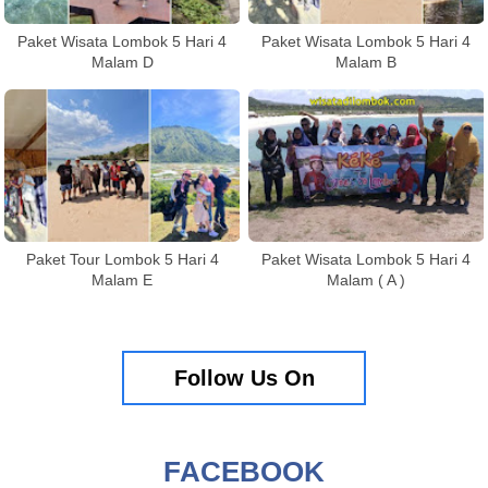
Paket Wisata Lombok 5 Hari 4
Paket Wisata Lombok 5 Hari 4
Malam D
Malam B
Paket Tour Lombok 5 Hari 4
Paket Wisata Lombok 5 Hari 4
Malam E
Malam ( A )
Follow Us On
FACEBOOK