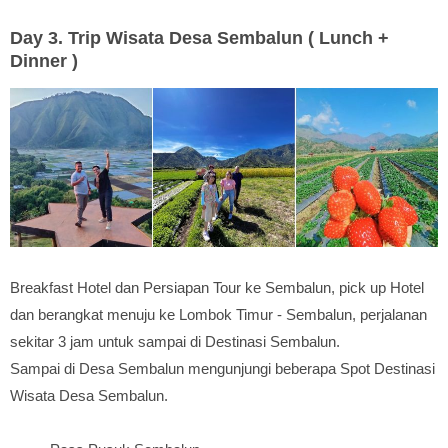
Day 3. Trip Wisata Desa Sembalun ( Lunch +
Dinner )
Breakfast Hotel dan Persiapan Tour ke Sembalun, pick up Hotel
dan berangkat menuju ke Lombok Timur - Sembalun, perjalanan
sekitar 3 jam untuk sampai di Destinasi Sembalun.
Sampai di Desa Sembalun mengunjungi beberapa Spot Destinasi
Wisata Desa Sembalun.