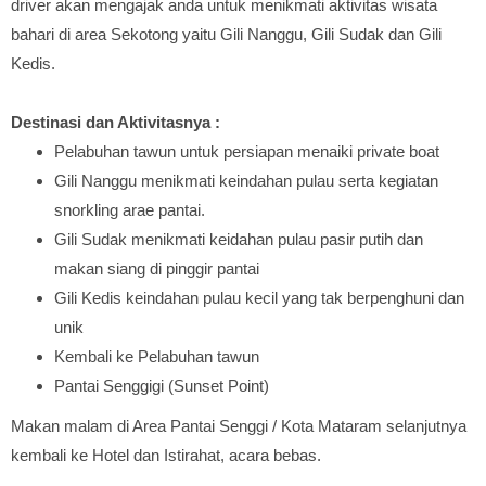
driver akan mengajak anda untuk menikmati aktivitas wisata
bahari di area Sekotong yaitu Gili Nanggu, Gili Sudak dan Gili
Kedis.
Destinasi dan Aktivitasnya :
Pelabuhan tawun untuk persiapan menaiki private boat
Gili Nanggu menikmati keindahan pulau serta kegiatan
snorkling arae pantai.
Gili Sudak menikmati keidahan pulau pasir putih dan
makan siang di pinggir pantai
Gili Kedis keindahan pulau kecil yang tak berpenghuni dan
unik
Kembali ke Pelabuhan tawun
Pantai Senggigi (Sunset Point)
Makan malam di Area Pantai Senggi / Kota Mataram selanjutnya
kembali ke Hotel dan Istirahat, acara bebas.