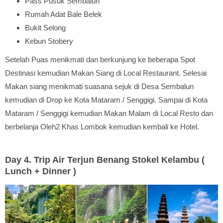
Pass Pusuk Sembalun
Rumah Adat Bale Belek
Bukit Selong
Kebun Stobery
Setelah Puas menikmati dan berkunjung ke beberapa Spot
Destinasi kemudian Makan Siang di Local Restaurant. Selesai
Makan siang menikmati suasana sejuk di Desa Sembalun
kemudian di Drop ke Kota Mataram / Senggigi. Sampai di Kota
Mataram / Senggigi kemudian Makan Malam di Local Resto dan
berbelanja Oleh2 Khas Lombok kemudian kembali ke Hotel.
Day 4. Trip Air Terjun Benang Stokel Kelambu (
Lunch + Dinner )