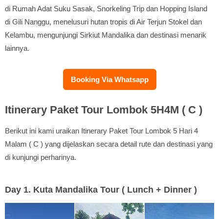
di Rumah Adat Suku Sasak, Snorkeling Trip dan Hopping Island
di Gili Nanggu, menelusuri hutan tropis di Air Terjun Stokel dan
Kelambu, mengunjungi Sirkiut Mandalika dan destinasi menarik
lainnya.
Booking Via Whatsapp
Itinerary Paket Tour Lombok 5H4M ( C )
Berikut ini kami uraikan Itinerary Paket Tour Lombok 5 Hari 4
Malam ( C ) yang dijelaskan secara detail rute dan destinasi yang
di kunjungi perharinya.
Day 1. Kuta Mandalika Tour ( Lunch + Dinner )