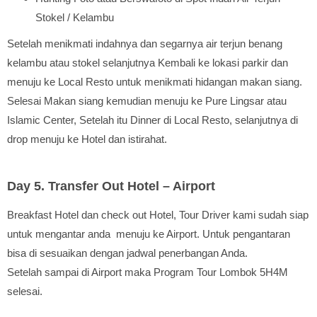
Stokel / Kelambu
Setelah menikmati indahnya dan segarnya air terjun benang
kelambu atau stokel selanjutnya Kembali ke lokasi parkir dan
menuju ke Local Resto untuk menikmati hidangan makan siang.
Selesai Makan siang kemudian menuju ke Pure Lingsar atau
Islamic Center, Setelah itu Dinner di Local Resto, selanjutnya di
drop menuju ke Hotel dan istirahat.
Day 5. Transfer Out Hotel – Airport
Breakfast Hotel dan check out Hotel, Tour Driver kami sudah siap
untuk mengantar anda menuju ke Airport. Untuk pengantaran
bisa di sesuaikan dengan jadwal penerbangan Anda.
Setelah sampai di Airport maka Program Tour Lombok 5H4M
selesai.