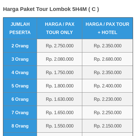
Harga Paket Tour Lombok 5H4M ( C )
JUMLAH
HARGA / PAX
HARGA / PAX TOUR
PESERTA
TOUR ONLY
+ HOTEL
2 Orang
Rp. 2.750.000
Rp. 2.350.000
3 Orang
Rp. 2.080.000
Rp. 2.680.000
4 Orang
Rp. 1.750.000
Rp. 2.350.000
5 Orang
Rp. 1.800.000
Rp. 2.400.000
6 Orang
Rp. 1.630.000
Rp. 2.230.000
7 Orang
Rp. 1.650.000
Rp. 2.250.000
8 Orang
Rp. 1.550.000
Rp. 2.150.000