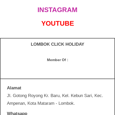
INSTAGRAM
YOUTUBE
LOMBOK CLICK HOLIDAY
Member Of :
Alamat
Jl. Gotong Royong Kr. Baru, Kel. Kebun Sari, Kec.
Ampenan, Kota Mataram - Lombok.
Whatsapp