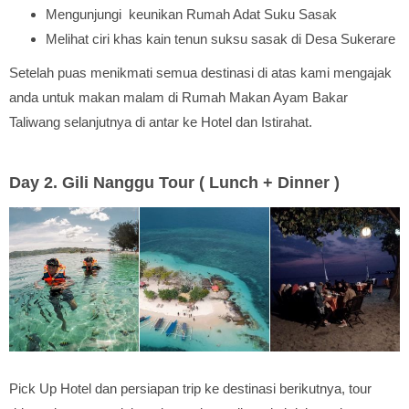
Mengunjungi keunikan Rumah Adat Suku Sasak
Melihat ciri khas kain tenun suksu sasak di Desa Sukerare
Setelah puas menikmati semua destinasi di atas kami mengajak
anda untuk makan malam di Rumah Makan Ayam Bakar
Taliwang selanjutnya di antar ke Hotel dan Istirahat.
Day 2. Gili Nanggu Tour ( Lunch + Dinner )
Pick Up Hotel dan persiapan trip ke destinasi berikutnya, tour