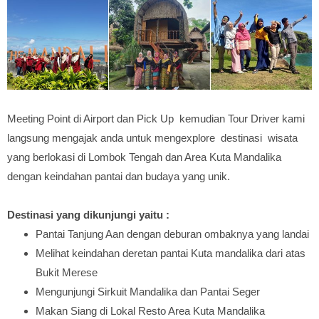
Meeting Point di Airport dan Pick Up kemudian Tour Driver kami
langsung mengajak anda untuk mengexplore destinasi wisata
yang berlokasi di Lombok Tengah dan Area Kuta Mandalika
dengan keindahan pantai dan budaya yang unik.
Destinasi yang dikunjungi yaitu :
Pantai Tanjung Aan dengan deburan ombaknya yang landai
Melihat keindahan deretan pantai Kuta mandalika dari atas
Bukit Merese
Mengunjungi Sirkuit Mandalika dan Pantai Seger
Makan Siang di Lokal Resto Area Kuta Mandalika