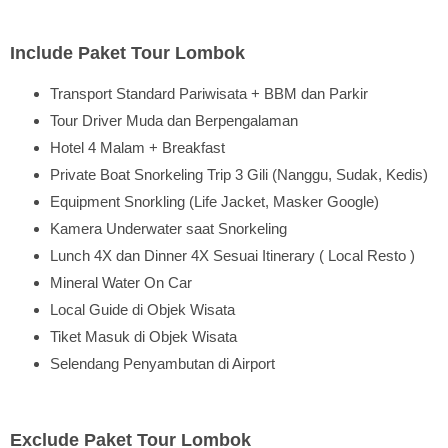
Include Paket Tour Lombok
Transport Standard Pariwisata + BBM dan Parkir
Tour Driver Muda dan Berpengalaman
Hotel 4 Malam + Breakfast
Private Boat Snorkeling Trip 3 Gili (Nanggu, Sudak, Kedis)
Equipment Snorkling (Life Jacket, Masker Google)
Kamera Underwater saat Snorkeling
Lunch 4X dan Dinner 4X Sesuai Itinerary ( Local Resto )
Mineral Water On Car
Local Guide di Objek Wisata
Tiket Masuk di Objek Wisata
Selendang Penyambutan di Airport
Exclude Paket Tour Lombok