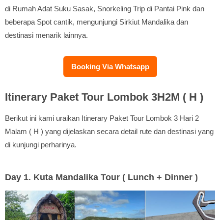
di Rumah Adat Suku Sasak, Snorkeling Trip di Pantai Pink dan
beberapa Spot cantik, mengunjungi Sirkiut Mandalika dan
destinasi menarik lainnya.
Booking Via Whatsapp
Itinerary Paket Tour Lombok 3H2M ( H )
Berikut ini kami uraikan Itinerary Paket Tour Lombok 3 Hari 2
Malam ( H ) yang dijelaskan secara detail rute dan destinasi yang
di kunjungi perharinya.
Day 1. Kuta Mandalika Tour ( Lunch + Dinner )