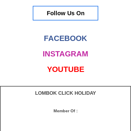
Follow Us On
FACEBOOK
INSTAGRAM
YOUTUBE
LOMBOK CLICK HOLIDAY
Member Of :