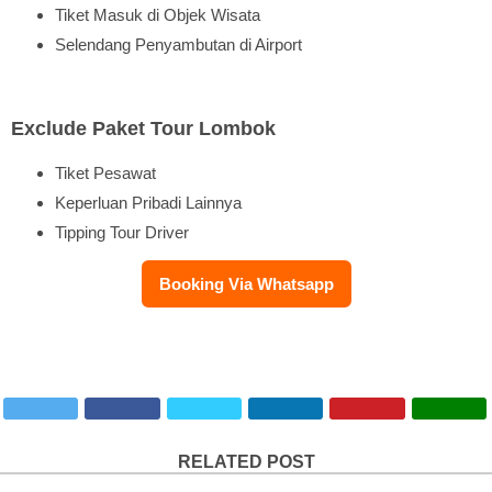
Tiket Masuk di Objek Wisata
Selendang Penyambutan di Airport
Exclude Paket Tour Lombok
Tiket Pesawat
Keperluan Pribadi Lainnya
Tipping Tour Driver
Booking Via Whatsapp
RELATED POST