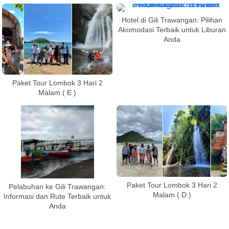
Hotel di Gili Trawangan: Pilihan
Akomodasi Terbaik untuk Liburan
Anda
Paket Tour Lombok 3 Hari 2
Malam ( E )
Paket Tour Lombok 3 Hari 2
Pelabuhan ke Gili Trawangan:
Malam ( D )
Informasi dan Rute Terbaik untuk
Anda