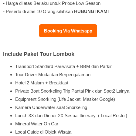
-
Harga di atas Berlaku untuk Priode Low Season
-
Peserta di atas 10 Orang silahkan
HUBUNGI KAMI
Booking Via Whatsapp
Include Paket Tour Lombok
Transport Standard Pariwisata + BBM dan Parkir
Tour Driver Muda dan Berpengalaman
Hotel 2 Malam + Breakfast
Private Boat Snorkeling Trip Pantai Pink dan Spot2 Lainya
Equipment Snorkling (Life Jacket, Masker Google)
Kamera Underwater saat Snorkeling
Lunch 3X dan Dinner 2X Sesuai Itinerary ( Local Resto )
Mineral Water On Car
Local Guide di Objek Wisata