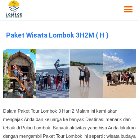
Paket Wisata Lombok 3H2M ( H )
Dalam Paket Tour Lombok 3 Hari 2 Malam ini kami akan
mengajak Anda dan keluarga ke banyak Destinasi menarik dan
tebaik di Pulau Lombok. Banyak aktivitas yang bisa Anda lakukan
dengan mengambil Paket Tour Lombok ini seperti : wisata budaya