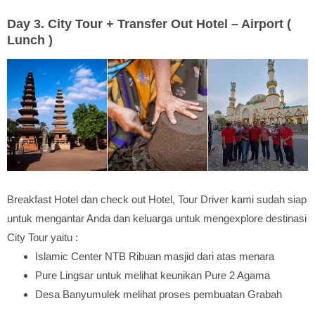
Day 3. City Tour + Transfer Out Hotel – Airport (
Lunch )
Breakfast Hotel dan check out Hotel, Tour Driver kami sudah siap
untuk mengantar Anda dan keluarga untuk mengexplore destinasi
City Tour yaitu :
Islamic Center NTB Ribuan masjid dari atas menara
Pure Lingsar untuk melihat keunikan Pure 2 Agama
Desa Banyumulek melihat proses pembuatan Grabah