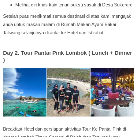
Melihat ciri khas kain tenun suksu sasak di Desa Sukerare
Setelah puas menikmati semua destinasi di atas kami mengajak
anda untuk makan malam di Rumah Makan Ayam Bakar
Taliwang selanjutnya di antar ke Hotel dan Istirahat.
Day 2. Tour Pantai Pink Lombok ( Lunch + Dinner
)
Breakfast Hotel dan persiapan aktivitas Tour Ke Pantai Pink di