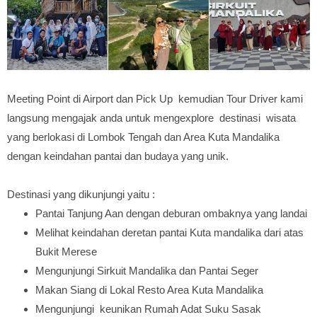
Meeting Point di Airport dan Pick Up kemudian Tour Driver kami
langsung mengajak anda untuk mengexplore destinasi wisata
yang berlokasi di Lombok Tengah dan Area Kuta Mandalika
dengan keindahan pantai dan budaya yang unik.
Destinasi yang dikunjungi yaitu :
Pantai Tanjung Aan dengan deburan ombaknya yang landai
Melihat keindahan deretan pantai Kuta mandalika dari atas
Bukit Merese
Mengunjungi Sirkuit Mandalika dan Pantai Seger
Makan Siang di Lokal Resto Area Kuta Mandalika
Mengunjungi keunikan Rumah Adat Suku Sasak