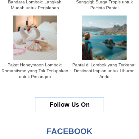
Bandara Lombok: Langkah
Senggigi: Surga Tropis untuk
Mudah untuk Perjalanan
Pecinta Pantai
Paket Honeymoon Lombok:
Pantai di Lombok yang Terkenal:
Romantisme yang Tak Terlupakan
Destinasi Impian untuk Liburan
untuk Pasangan
Anda
Follow Us On
FACEBOOK