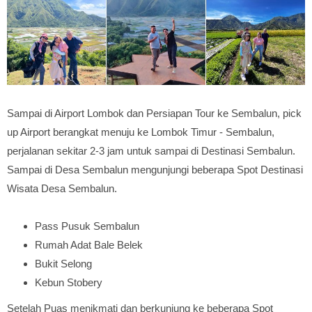
Sampai di Airport Lombok dan Persiapan Tour ke Sembalun, pick
up Airport berangkat menuju ke Lombok Timur - Sembalun,
perjalanan sekitar 2-3 jam untuk sampai di Destinasi Sembalun.
Sampai di Desa Sembalun mengunjungi beberapa Spot Destinasi
Wisata Desa Sembalun.
Pass Pusuk Sembalun
Rumah Adat Bale Belek
Bukit Selong
Kebun Stobery
Setelah Puas menikmati dan berkunjung ke beberapa Spot