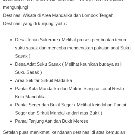
mengunjungi
Destinasi Wisata di Area Mandalika dan Lombok Tengah.
Destinasi yang di kunjungi yaitu :
Desa Tenun Sukerare ( Melihat proses pembuatan tenun
suku sasak dan mencoba mengenakan pakaian adat Suku
Sasak )
Desa Adat Suku Sasak ( Melihat keunikan budaya asli
Suku Sasak )
Area Sekitar Sirkuit Madalika
Pantai Kuta Mandalika dan Makan Siang di Local Resto
Kuta Mandalika
Pantai Seger dan Bukit Seger ( Melihat keindahan Pantai
Seger dan Sirkuit Mandalika dari atas Bukit )
Pantai Tanjung Aan dan Bukit Merese
Setelah puas menikmati keindahan destinasi di atas kemudian