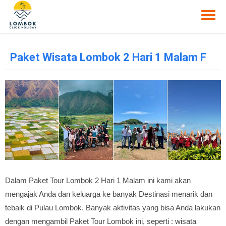
Paket Wisata Lombok 2 Hari 1 Malam F
Dalam Paket Tour Lombok 2 Hari 1 Malam ini kami akan
mengajak Anda dan keluarga ke banyak Destinasi menarik dan
tebaik di Pulau Lombok. Banyak aktivitas yang bisa Anda lakukan
dengan mengambil Paket Tour Lombok ini, seperti : wisata