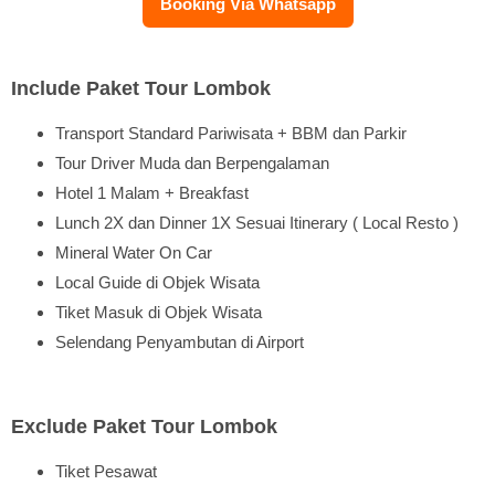
Booking Via Whatsapp
Include Paket Tour Lombok
Transport Standard Pariwisata + BBM dan Parkir
Tour Driver Muda dan Berpengalaman
Hotel 1 Malam + Breakfast
Lunch 2X dan Dinner 1X Sesuai Itinerary ( Local Resto )
Mineral Water On Car
Local Guide di Objek Wisata
Tiket Masuk di Objek Wisata
Selendang Penyambutan di Airport
Exclude Paket Tour Lombok
Tiket Pesawat