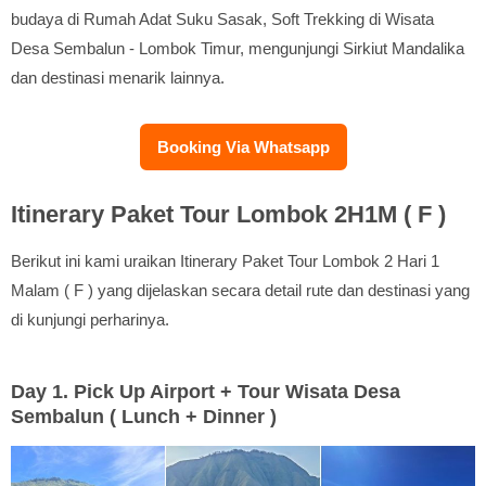
budaya di Rumah Adat Suku Sasak, Soft Trekking di Wisata
Desa Sembalun - Lombok Timur, mengunjungi Sirkiut Mandalika
dan destinasi menarik lainnya.
Booking Via Whatsapp
Itinerary Paket Tour Lombok 2H1M ( F )
Berikut ini kami uraikan Itinerary Paket Tour Lombok 2 Hari 1
Malam ( F ) yang dijelaskan secara detail rute dan destinasi yang
di kunjungi perharinya.
Day 1. Pick Up Airport + Tour Wisata Desa
Sembalun ( Lunch + Dinner )