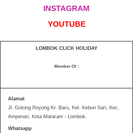
INSTAGRAM
YOUTUBE
LOMBOK CLICK HOLIDAY
Member Of :
Alamat
Jl. Gotong Royong Kr. Baru, Kel. Kebun Sari, Kec.
Ampenan, Kota Mataram - Lombok.
Whatsapp