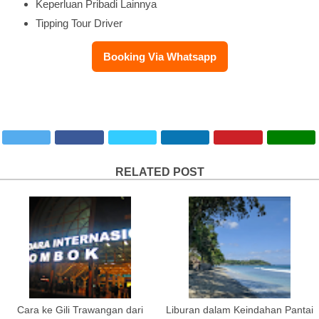
Keperluan Pribadi Lainnya
Tipping Tour Driver
Booking Via Whatsapp
RELATED POST
Cara ke Gili Trawangan dari
Liburan dalam Keindahan Pantai