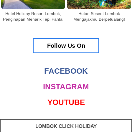
Hotel Holiday Resort Lombok,
Hutan Seseot Lombok
Penginapan Menarik Tepi Pantai
Mengajakmu Berpetualang!
Follow Us On
FACEBOOK
INSTAGRAM
YOUTUBE
LOMBOK CLICK HOLIDAY