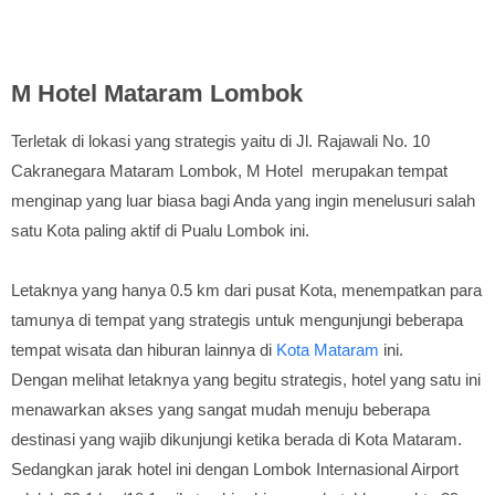
M Hotel Mataram Lombok
Terletak di lokasi yang strategis yaitu di Jl. Rajawali No. 10
Cakranegara Mataram Lombok, M Hotel merupakan tempat
menginap yang luar biasa bagi Anda yang ingin menelusuri salah
satu Kota paling aktif di Pualu Lombok ini.
Letaknya yang hanya 0.5 km dari pusat Kota, menempatkan para
tamunya di tempat yang strategis untuk mengunjungi beberapa
tempat wisata dan hiburan lainnya di
Kota Mataram
ini.
Dengan melihat letaknya yang begitu strategis, hotel yang satu ini
menawarkan akses yang sangat mudah menuju beberapa
destinasi yang wajib dikunjungi ketika berada di Kota Mataram.
Sedangkan jarak hotel ini dengan Lombok Internasional Airport