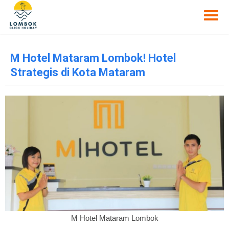
M Hotel Mataram Lombok! Hotel
Strategis di Kota Mataram
M Hotel Mataram Lombok