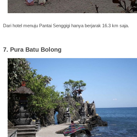
Dari hotel menuju Pantai Senggigi hanya berjarak 16.3 km saja.
7. Pura Batu Bolong