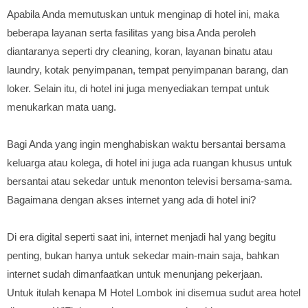
Apabila Anda memutuskan untuk menginap di hotel ini, maka
beberapa layanan serta fasilitas yang bisa Anda peroleh
diantaranya seperti dry cleaning, koran, layanan binatu atau
laundry, kotak penyimpanan, tempat penyimpanan barang, dan
loker. Selain itu, di hotel ini juga menyediakan tempat untuk
menukarkan mata uang.
Bagi Anda yang ingin menghabiskan waktu bersantai bersama
keluarga atau kolega, di hotel ini juga ada ruangan khusus untuk
bersantai atau sekedar untuk menonton televisi bersama-sama.
Bagaimana dengan akses internet yang ada di hotel ini?
Di era digital seperti saat ini, internet menjadi hal yang begitu
penting, bukan hanya untuk sekedar main-main saja, bahkan
internet sudah dimanfaatkan untuk menunjang pekerjaan.
Untuk itulah kenapa M Hotel Lombok ini disemua sudut area hotel