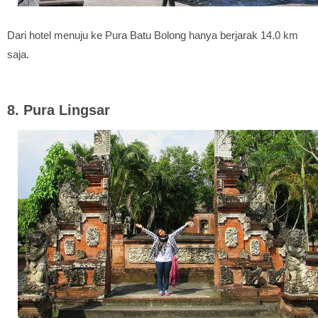
Dari hotel menuju ke Pura Batu Bolong hanya berjarak 14.0 km
saja.
8. Pura Lingsar