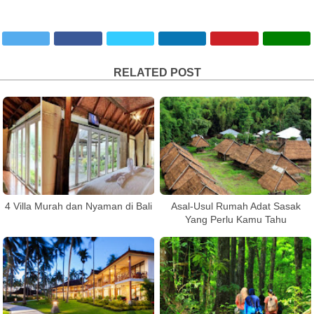
RELATED POST
4 Villa Murah dan Nyaman di Bali
Asal-Usul Rumah Adat Sasak
Yang Perlu Kamu Tahu