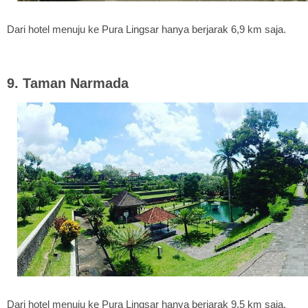
Dari hotel menuju ke Pura Lingsar hanya berjarak 6,9 km saja.
9. Taman Narmada
Dari hotel menuju ke Pura Lingsar hanya berjarak 9,5 km saja.