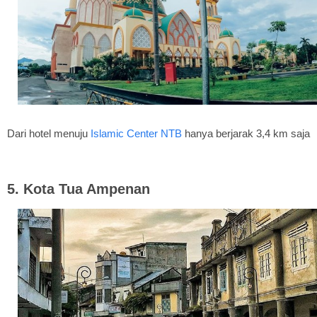
Dari hotel menuju
Islamic Center NTB
hanya berjarak 3,4 km saja
5. Kota Tua Ampenan