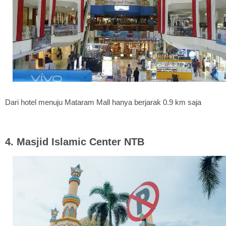
Dari hotel menuju Mataram Mall hanya berjarak 0.9 km saja
4. Masjid Islamic Center NTB