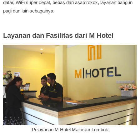
datar, WiFi super cepat, bebas dari asap rokok, layanan bangun
pagi dan lain sebagainya.
Layanan dan Fasilitas dari M Hotel
Pelayanan M Hotel Mataram Lombok