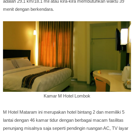
adalah 29.1 km/18.1 mil atau kira-kira membutuhkan waktu 39
menit dengan berkendara.
Kamar M Hotel Lombok
M Hotel Mataram ini merupakan hotel bintang 2 dan memiliki 5
lantai dengan 46 kamar tidur dengan berbagai macam fasilitas
penunjang misalnya saja seperti pendingin ruangan AC, TV layar