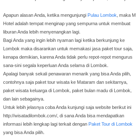
Apapun alasan Anda, ketika mengunjungi
Pulau Lombok
, maka M
Hotel adalah tempat menginap yang sempurna untuk membuat
liburan Anda lebih menyenangkan lagi.
Bagi Anda yang ingin lebih nyaman lagi ketika berkunjung ke
Lombok maka disarankan untuk memakasi jasa paket tour saja,
kenapa demikian, karena Anda tidak perlu repot-repot mengurus
sana-sini segala keperluan Anda selama di Lombok.
Apalagi banyak sekali penawaran menarik yang bisa Anda pilih,
contohnya saja paket tour wisata ke Mataram dan sekitarnya,
paket wisata keluarga di Lombok, paket bulan madu di Lombok,
dan lain sebagainya.
Untuk lebih jelasnya coba Anda kunjungi saja website berikut ini
http://wisatadilombok.com/, di sana Anda bisa mendapatkan
informasi lebih lengkap lagi terkait dengan
Paket Tour di Lombok
yang bisa Anda pilih.