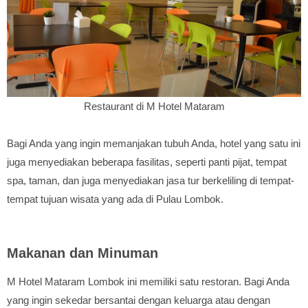
Restaurant di M Hotel Mataram
Bagi Anda yang ingin memanjakan tubuh Anda, hotel yang satu ini
juga menyediakan beberapa fasilitas, seperti panti pijat, tempat
spa, taman, dan juga menyediakan jasa tur berkeliling di tempat-
tempat tujuan wisata yang ada di Pulau Lombok.
Makanan dan Minuman
M Hotel Mataram Lombok ini memiliki satu restoran. Bagi Anda
yang ingin sekedar bersantai dengan keluarga atau dengan