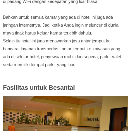
di pasang WiFi dengan kecepatan yang luar biasa.
Bahkan untuk semua kamar yang ada di hotel ini juga ada
jaringan internetnya. Jadi ketika Anda ingin meluncur di dunia
maya tidak harus keluar kamar terlebih dahulu.
Selain itu hotel ini juga menawarkan jasa antar jemput ke
bandara, layanan transportasi, antar jemput ke kawasan yang
ada di sekitar hotel, penyewaan mobil dan sepeda, parkir valet
serta memiliki tempat parkir yang luas.
Fasilitas untuk Besantai