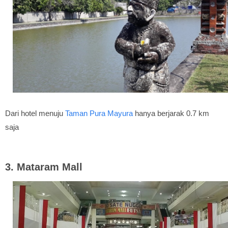
Dari hotel menuju
Taman Pura Mayura
hanya berjarak 0.7 km
saja
3. Mataram Mall