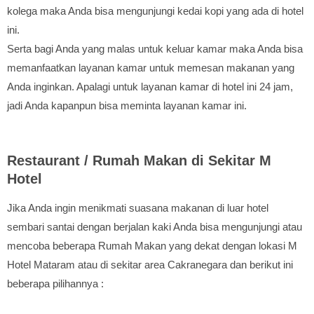
kolega maka Anda bisa mengunjungi kedai kopi yang ada di hotel
ini.
Serta bagi Anda yang malas untuk keluar kamar maka Anda bisa
memanfaatkan layanan kamar untuk memesan makanan yang
Anda inginkan. Apalagi untuk layanan kamar di hotel ini 24 jam,
jadi Anda kapanpun bisa meminta layanan kamar ini.
Restaurant / Rumah Makan di Sekitar M
Hotel
Jika Anda ingin menikmati suasana makanan di luar hotel
sembari santai dengan berjalan kaki Anda bisa mengunjungi atau
mencoba beberapa Rumah Makan yang dekat dengan lokasi M
Hotel Mataram atau di sekitar area Cakranegara dan berikut ini
beberapa pilihannya :