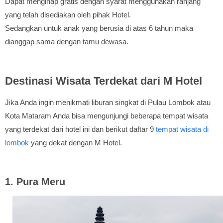
Dapat menginap gratis dengan syarat menggunakan ranjang
yang telah disediakan oleh pihak Hotel.
Sedangkan untuk anak yang berusia di atas 6 tahun maka
dianggap sama dengan tamu dewasa.
Destinasi Wisata Terdekat dari M Hotel
Jika Anda ingin menikmati liburan singkat di Pulau Lombok atau
Kota Mataram Anda bisa mengunjungi beberapa tempat wisata
yang terdekat dari hotel ini dan berikut daftar 9
tempat wisata di
lombok
yang dekat dengan M Hotel.
1. Pura Meru