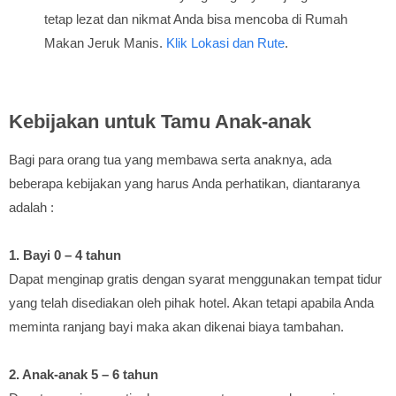
tetap lezat dan nikmat Anda bisa mencoba di Rumah
Makan Jeruk Manis.
Klik Lokasi dan Rute
.
Kebijakan untuk Tamu Anak-anak
Bagi para orang tua yang membawa serta anaknya, ada
beberapa kebijakan yang harus Anda perhatikan, diantaranya
adalah :
1. Bayi 0 – 4 tahun
Dapat menginap gratis dengan syarat menggunakan tempat tidur
yang telah disediakan oleh pihak hotel. Akan tetapi apabila Anda
meminta ranjang bayi maka akan dikenai biaya tambahan.
2. Anak-anak 5 – 6 tahun