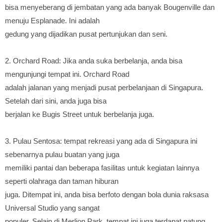
bisa menyeberang di jembatan yang ada banyak Bougenville dan
menuju Esplanade. Ini adalah
gedung yang dijadikan pusat pertunjukan dan seni.
2. Orchard Road: Jika anda suka berbelanja, anda bisa
mengunjungi tempat ini. Orchard Road
adalah jalanan yang menjadi pusat perbelanjaan di Singapura.
Setelah dari sini, anda juga bisa
berjalan ke Bugis Street untuk berbelanja juga.
3. Pulau Sentosa: tempat rekreasi yang ada di Singapura ini
sebenarnya pulau buatan yang juga
memiliki pantai dan beberapa fasilitas untuk kegiatan lainnya
seperti olahraga dan taman hiburan
juga. Ditempat ini, anda bisa berfoto dengan bola dunia raksasa
Universal Studio yang sangat
populer. Selain di Merlion Park, tempat ini juga terdapat patung