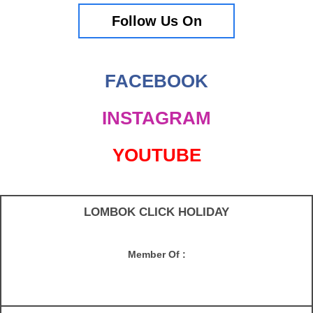
Follow Us On
FACEBOOK
INSTAGRAM
YOUTUBE
LOMBOK CLICK HOLIDAY
Member Of :