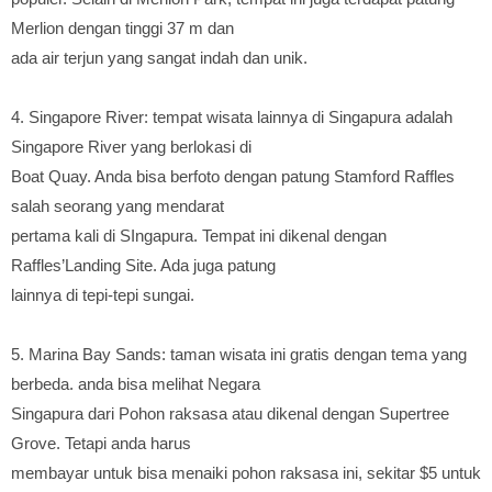
Merlion dengan tinggi 37 m dan
ada air terjun yang sangat indah dan unik.
4. Singapore River: tempat wisata lainnya di Singapura adalah
Singapore River yang berlokasi di
Boat Quay. Anda bisa berfoto dengan patung Stamford Raffles
salah seorang yang mendarat
pertama kali di SIngapura. Tempat ini dikenal dengan
Raffles’Landing Site. Ada juga patung
lainnya di tepi-tepi sungai.
5. Marina Bay Sands: taman wisata ini gratis dengan tema yang
berbeda. anda bisa melihat Negara
Singapura dari Pohon raksasa atau dikenal dengan Supertree
Grove. Tetapi anda harus
membayar untuk bisa menaiki pohon raksasa ini, sekitar $5 untuk