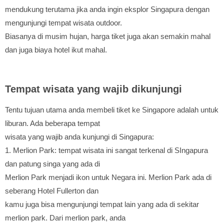
mendukung terutama jika anda ingin eksplor Singapura dengan
mengunjungi tempat wisata outdoor.
Biasanya di musim hujan, harga tiket juga akan semakin mahal
dan juga biaya hotel ikut mahal.
Tempat wisata yang wajib dikunjungi
Tentu tujuan utama anda membeli tiket ke Singapore adalah untuk
liburan. Ada beberapa tempat
wisata yang wajib anda kunjungi di Singapura:
1. Merlion Park: tempat wisata ini sangat terkenal di SIngapura
dan patung singa yang ada di
Merlion Park menjadi ikon untuk Negara ini. Merlion Park ada di
seberang Hotel Fullerton dan
kamu juga bisa mengunjungi tempat lain yang ada di sekitar
merlion park. Dari merlion park, anda