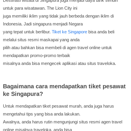
Destinasi wisata di Singapura juga menjadi daya tarik sendiri
untuk para wisatawan. The Lion City ini
juga memiliki iklim yang tidak jauh berbeda dengan iklim di
Indonesia. Jadi singapura menjadi Negara
yang tepat untuk berlibur.
Tiket ke Singapore
bisa anda beli
melalui situs resmi maskapai yang anda
pilih atau bahkan bisa membeli di agen travel online untuk
mendapatkan promo-promo terbaik
misalnya anda bisa mengecek aplikasi atau situs traveloka.
Bagaimana cara mendapatkan tiket pesawat
ke Singapura?
Untuk mendapatkan tiket pesawat murah, anda juga harus
mengetahui tips yang bisa anda lakukan.
Awalnya, anda harus rutin mengunjungi situs resmi agen travel
online misalnya traveloka, anda bisa