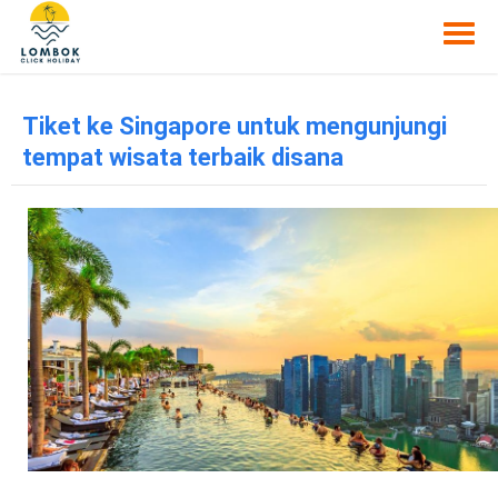
Tiket ke Singapore untuk mengunjungi
tempat wisata terbaik disana