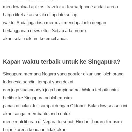
mendownload aplikasi traveloka di smartphone anda karena
harga tiket akan selalu di update setiap
waktu. Anda juga bisa memulai mendapat info dengan
berlangganan newsletter. Setiap ada promo
akan selalu dikirim ke email anda.
Kapan waktu terbaik untuk ke Singapura?
Singapura memang Negara yang populer dikunjungi oleh orang
Indonesia sendiri, tempat yang dekat
dan juga suasananya juga hampir sama. Waktu terbaik untuk
berlibur ke Singapura adalah musim
panas di bulan Juli sampai dengan Oktober. Bulan low season ini
akan sangat membantu anda untuk
menikmati liburan di Negara tersebut. Hindari liburan di musim
hujan karena keadaan tidak akan