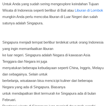
Untuk Anda yang sudah sering mengexplore keindahan Tujuan
Wisata di Indonesia seperti berlibur di Bali atau
Liburan di Lombok
mungkin Anda perlu mencoba liburan di Luar Negeri dan salah
satunya adalah Singapura.
Singapura menjadi tempat berlibur terdekat untuk orang Indonesia
yang ingin memanfaatkan liburan
ke luar negeri. Singapura adalah Negara di kawasan Asia
Tenggara dan Negara ini juga
menyatukan beberapa kebudayaan seperti China, Inggris, Melayu
dan sebagainya. Selain untuk
berbelanja, wisatawan bisa mencicipi kuliner dari beberapa
Negara yang ada di Singapura. Biasanya
untuk mendapatkan tiket termurah ke Singapura ada di bulan
Februari.