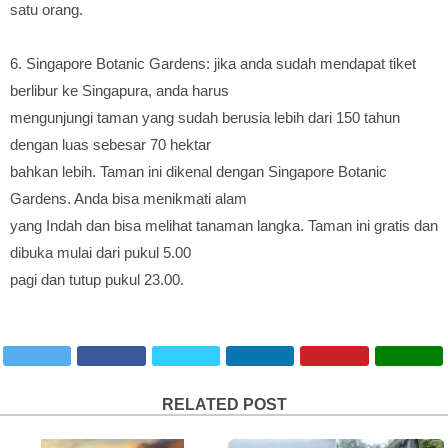
satu orang.
6. Singapore Botanic Gardens: jika anda sudah mendapat tiket
berlibur ke Singapura, anda harus
mengunjungi taman yang sudah berusia lebih dari 150 tahun
dengan luas sebesar 70 hektar
bahkan lebih. Taman ini dikenal dengan Singapore Botanic
Gardens. Anda bisa menikmati alam
yang Indah dan bisa melihat tanaman langka. Taman ini gratis dan
dibuka mulai dari pukul 5.00
pagi dan tutup pukul 23.00.
RELATED POST