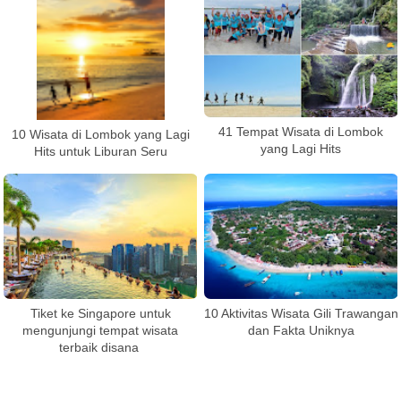
41 Tempat Wisata di Lombok
10 Wisata di Lombok yang Lagi
yang Lagi Hits
Hits untuk Liburan Seru
Tiket ke Singapore untuk
10 Aktivitas Wisata Gili Trawangan
mengunjungi tempat wisata
dan Fakta Uniknya
terbaik disana