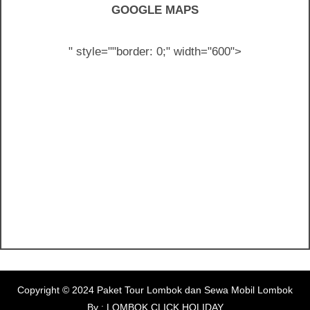
GOOGLE MAPS
" style="
"border: 0;" width="600">
Copyright © 2024
Paket Tour Lombok dan Sewa Mobil Lombok
By :
LOMBOK CLICK HOLIDAY