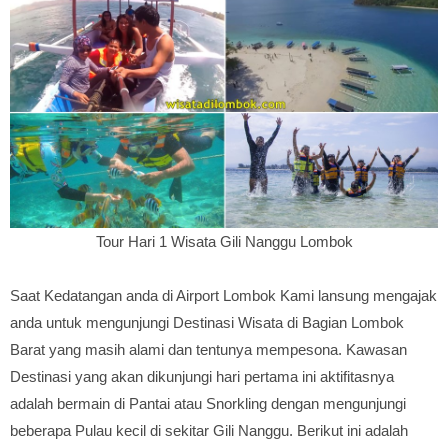
Tour Hari 1 Wisata Gili Nanggu Lombok
Saat Kedatangan anda di Airport Lombok Kami lansung mengajak
anda untuk mengunjungi Destinasi Wisata di Bagian Lombok
Barat yang masih alami dan tentunya mempesona. Kawasan
Destinasi yang akan dikunjungi hari pertama ini aktifitasnya
adalah bermain di Pantai atau Snorkling dengan mengunjungi
beberapa Pulau kecil di sekitar Gili Nanggu. Berikut ini adalah