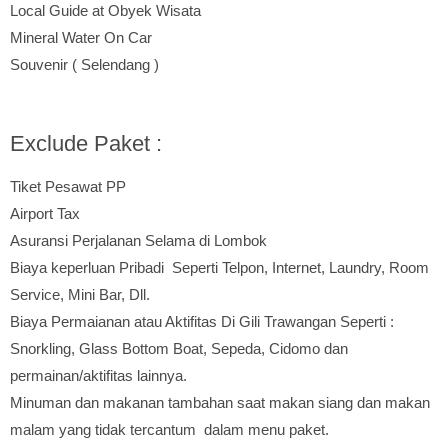
Local Guide at Obyek Wisata
Mineral Water On Car
Souvenir ( Selendang )
Exclude Paket :
Tiket Pesawat PP
Airport Tax
Asuransi Perjalanan Selama di Lombok
Biaya keperluan Pribadi Seperti Telpon, Internet, Laundry, Room
Service, Mini Bar, Dll.
Biaya Permaianan atau Aktifitas Di Gili Trawangan Seperti :
Snorkling, Glass Bottom Boat, Sepeda, Cidomo dan
permainan/aktifitas lainnya.
Minuman dan makanan tambahan saat makan siang dan makan
malam yang tidak tercantum dalam menu paket.