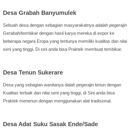
Desa Grabah Banyumulek
Sebuah desa dengan sebagian masyarakatnya adalah pegerajin
Gerabah/tembikar dengan hasil karya mereka di expor ke
beberapa negara Eropa yang tentunya memiliki kualitas dan nilai
seni yang tinggi. Di sini anda bisa Praktek membuat tembikar.
Desa Tenun Sukerare
Desa yang sebagian wanitanya dalah pegerajin tenun dengan
Kualitas terbaik dan nilai seni yang tinggi, di Sini anda bisa
Praktek menenun dengan menggunakan alat tradisional.
Desa Adat Suku Sasak Ende/Sade