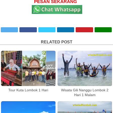
PESAN SEKARANG
RELATED POST
Tour Kuta Lombok 1 Hari
Wisata Gili Nanggu Lombok 2
Hari 1 Malam