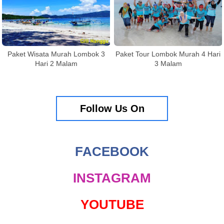
Paket Wisata Murah Lombok 3
Paket Tour Lombok Murah 4 Hari
Hari 2 Malam
3 Malam
Follow Us On
FACEBOOK
INSTAGRAM
YOUTUBE