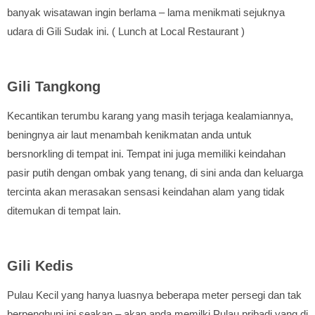
banyak wisatawan ingin berlama – lama menikmati sejuknya
udara di Gili Sudak ini. ( Lunch at Local Restaurant )
Gili Tangkong
Kecantikan terumbu karang yang masih terjaga kealamiannya,
beningnya air laut menambah kenikmatan anda untuk
bersnorkling di tempat ini. Tempat ini juga memiliki keindahan
pasir putih dengan ombak yang tenang, di sini anda dan keluarga
tercinta akan merasakan sensasi keindahan alam yang tidak
ditemukan di tempat lain.
Gili Kedis
Pulau Kecil yang hanya luasnya beberapa meter persegi dan tak
berpenghuni ini seakan – akan anda memilki Pulau pribadi yang di