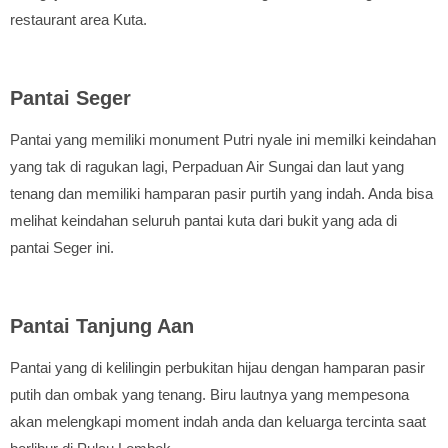
restaurant area Kuta.
Pantai Seger
Pantai yang memiliki monument Putri nyale ini memilki keindahan
yang tak di ragukan lagi, Perpaduan Air Sungai dan laut yang
tenang dan memiliki hamparan pasir purtih yang indah. Anda bisa
melihat keindahan seluruh pantai kuta dari bukit yang ada di
pantai Seger ini.
Pantai Tanjung Aan
Pantai yang di kelilingin perbukitan hijau dengan hamparan pasir
putih dan ombak yang tenang. Biru lautnya yang mempesona
akan melengkapi moment indah anda dan keluarga tercinta saat