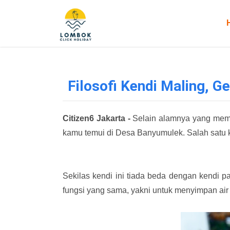
Filosofi Kendi Maling, 
Citizen6 Jakarta -
Selain alamnya yang mempe
kamu temui di Desa Banyumulek. Salah satu k
Sekilas kendi ini tiada beda dengan kendi p
fungsi yang sama, yakni untuk menyimpan air 