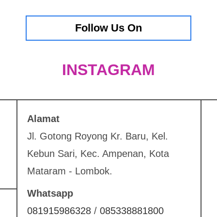
Follow Us On
INSTAGRAM
Alamat
Jl. Gotong Royong Kr. Baru, Kel.
Kebun Sari, Kec. Ampenan, Kota
Mataram - Lombok.
Whatsapp
081915986328
/
085338881800