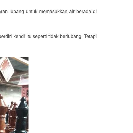
aran lubang untuk memasukkan air berada di
iri kendi itu seperti tidak berlubang. Tetapi