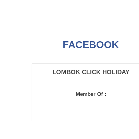
FACEBOOK
LOMBOK CLICK HOLIDAY
Member Of :