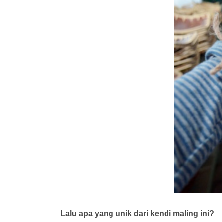
Lalu apa yang unik dari kendi maling ini?