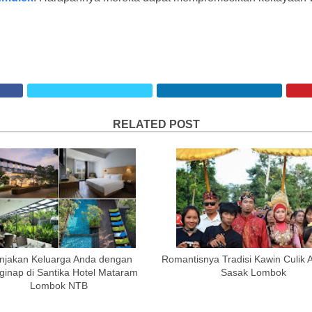
RELATED POST
njakan Keluarga Anda dengan
Romantisnya Tradisi Kawin Culik 
inap di Santika Hotel Mataram
Sasak Lombok
Lombok NTB