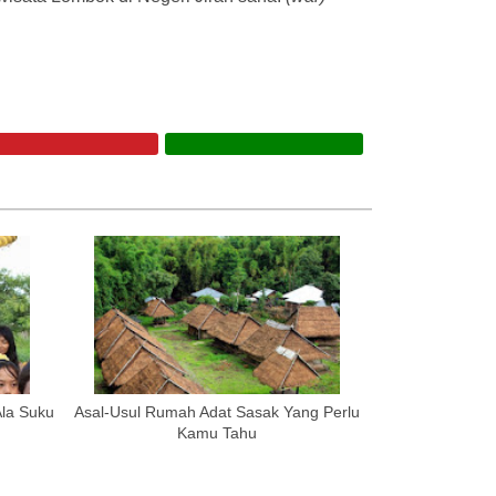
Ala Suku
Asal-Usul Rumah Adat Sasak Yang Perlu
Kamu Tahu